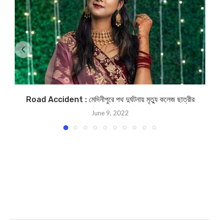
Road Accident : মেদিনীপুরে পথ দুর্ঘটনায় মৃত্যু কলেজ ছাত্রীর
June 9, 2022