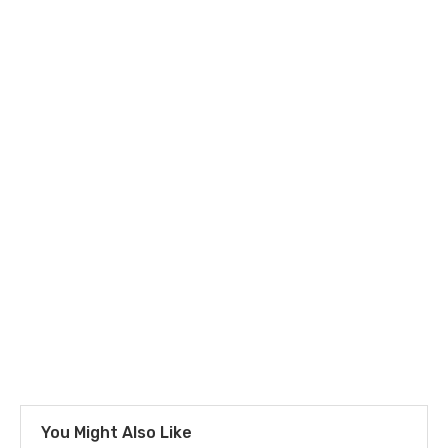
You Might Also Like