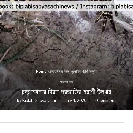
Home
»
চন্দ্রকোনায় বিরল প্রজাতির প্রাণী উদ্ধার
জেলার খবর
চন্দ্রকোনায় বিরল প্রজাতির প্রাণী উদ্ধার
by
Biplabi Sabyasachi
July 4, 2020
0 comment