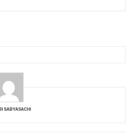
BI SABYASACHI