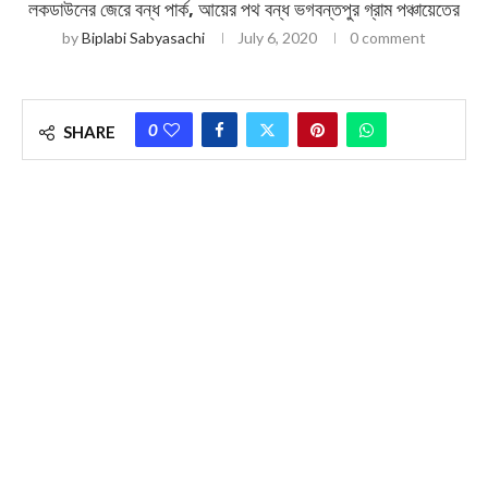
লকডাউনের জেরে বন্ধ পার্ক, আয়ের পথ বন্ধ ভগবন্তপুর গ্রাম পঞ্চায়েতের
by
Biplabi Sabyasachi
July 6, 2020
0 comment
0
SHARE