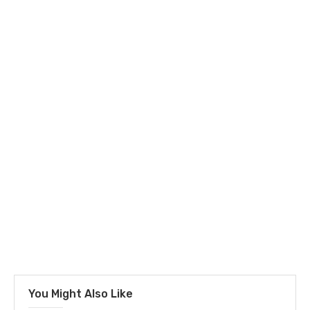
You Might Also Like