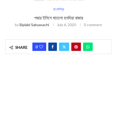
পূর্ব মেদিনীপুর
পদ্মার ইলিশে মাতলো হলদিয়া বাজার
by
Biplabi Sabyasachi
July 6, 2020
0 comment
0
SHARE