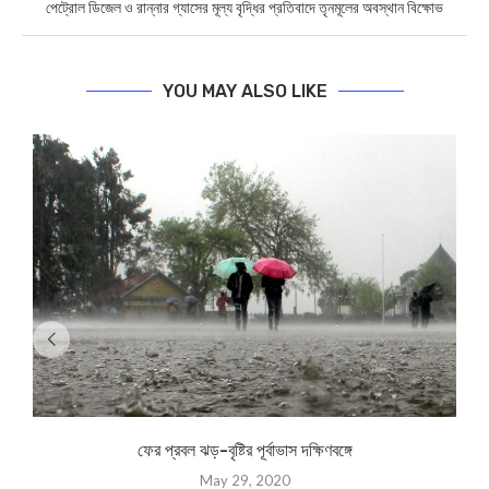
পেট্রোল ডিজেল ও রান্নার গ্যাসের মূল্য বৃদ্ধির প্রতিবাদে তৃনমূলের অবস্থান বিক্ষোভ
YOU MAY ALSO LIKE
ফের প্রবল ঝড়-বৃষ্টির পূর্বাভাস দক্ষিণবঙ্গে
May 29, 2020