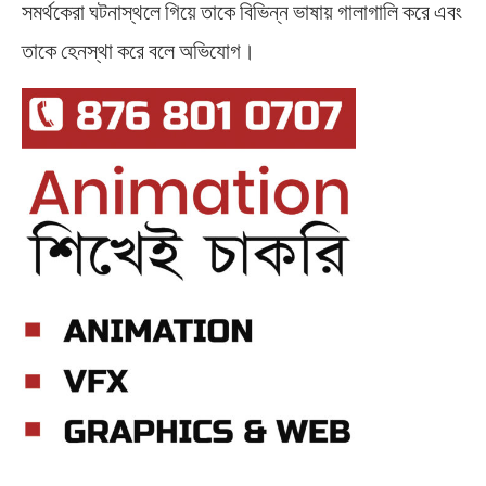
সমর্থকেরা ঘটনাস্থলে গিয়ে তাকে বিভিন্ন ভাষায় গালাগালি করে এবং
তাকে হেনস্থা করে বলে অভিযোগ।