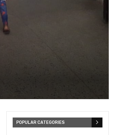
POPULAR CATEGORIES