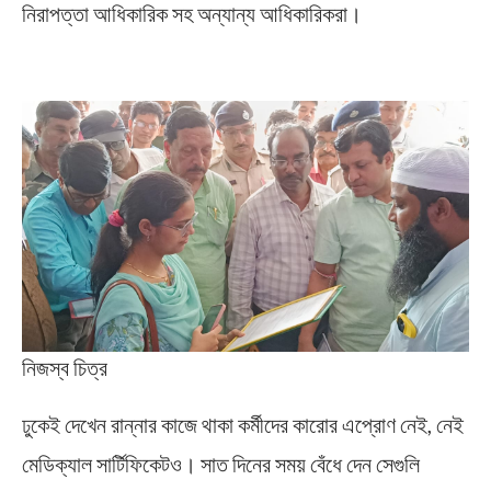
নিরাপত্তা আধিকারিক সহ অন্যান্য আধিকারিকরা।
Midnapore Biryani
নিজস্ব চিত্র
ঢুকেই দেখেন রান্নার কাজে থাকা কর্মীদের কারোর এপ্রোণ নেই, নেই
মেডিক্যাল সার্টিফিকেটও। সাত দিনের সময় বেঁধে দেন সেগুলি