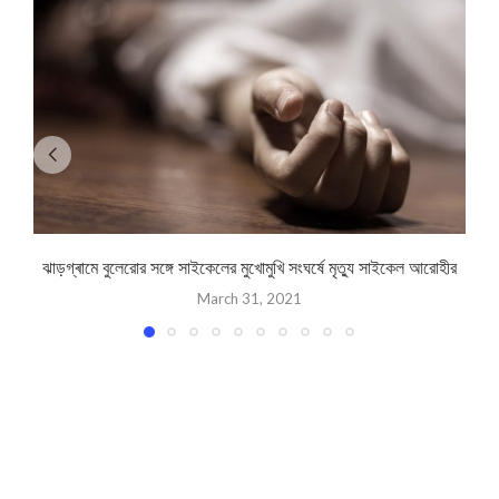
ঝাড়গ্ৰামে বুলেরোর সঙ্গে সাইকেলের মুখোমুখি সংঘর্ষে মৃত্যু সাইকেল আরোহীর
March 31, 2021