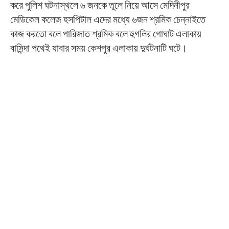
করে পুলিশ ঘটনাস্থলে ৬ জনকে তুলে নিয়ে আসে মেদিনীপুর
মেডিকেল কলেজ হসপিটাল এদের মধ্যে ৬জন শ্রমিক চেন্নাইতে
কাজ করতো বলে পারিজাত শ্রমিক বলে হুগলির গোঘাট এলাকায়
বাসিন্দা পথেই যাবার সময় কেশপুর এলাকায় দুর্ঘটনাটি ঘটে।