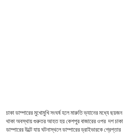
চাকা ডাম্পারের মুখোমুখি সংঘর্ষ হলে মারুতি ভ্যানের মধ্যে ছয়জন
থাকা অবস্থায় গুরুতর আহত হয় কেশপুর বাজারের ওপর দশ চাকা
ডাম্পারের উল্টে যায় ঘটনাস্থলে ডাম্পারের ড্রাইভারকে গ্রেপ্তার