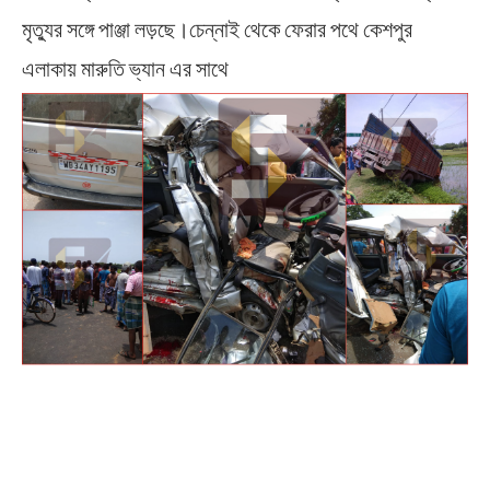
মৃত্যুর সঙ্গে পাঞ্জা লড়ছে।চেন্নাই থেকে ফেরার পথে কেশপুর
এলাকায় মারুতি ভ্যান এর সাথে