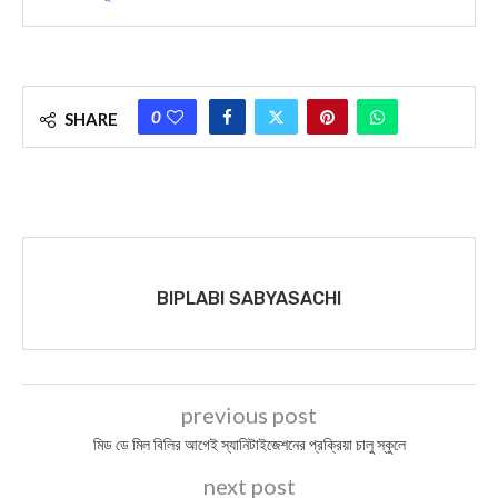
0
SHARE
BIPLABI SABYASACHI
previous post
মিড ডে মিল বিলির আগেই স্যানিটাইজেশনের প্রক্রিয়া চালু স্কুলে
next post