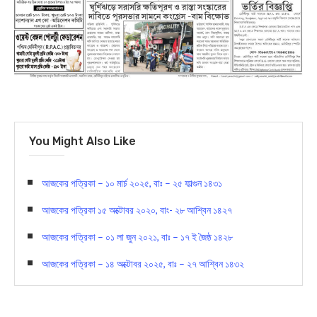
You Might Also Like
আজকের পত্রিকা – ১০ মার্চ ২০২৫, বাঃ – ২৫ ফাল্গুন ১৪৩১
আজকের পত্রিকা ১৫ অক্টোবর ২০২০, বাং- ২৮ আশ্বিন ১৪২৭
আজকের পত্রিকা – ০১ লা জুন ২০২১, বাঃ – ১৭ ই জৈষ্ঠ ১৪২৮
আজকের পত্রিকা – ১৪ অক্টোবর ২০২৫, বাঃ – ২৭ আশ্বিন ১৪৩২