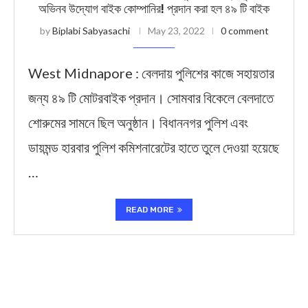
অভিনব উদ্যোগ বাইক কোম্পানির! প্রদান করা হল ৪৯ টি ব‍াইক
by
Biplabi Sabyasachi
May 23, 2022
0 comment
West Midnapore : বেলদায় পুলিশের কাজে সহায়তার
জন্য ৪৯ টি মোটরবাইক প্রদান। সোমবার বিকেলে বেলদাতে
শোরুমের সামনে ছিল অনুষ্ঠান। বিধাননগর পুলিশ এবং
ডায়মন্ড হারবার পুলিশ কমিশনারেটের হাতে তুলে দেওয়া হয়েছে
…
READ MORE