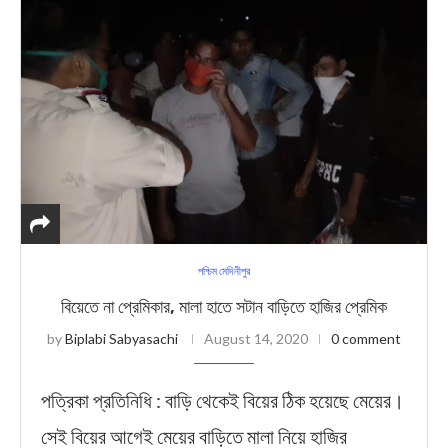
পশ্চিম মেদিনীপুর
বিয়েতে না প্রেমিকার, মালা হাতে সটান বাড়িতে হাজির প্রেমিক
by
Biplabi Sabyasachi
August 14, 2020
0 comment
পত্রিকা প্রতিনিধি : বাড়ি থেকেই বিয়ের ঠিক হয়েছে মেয়ের।
সেই বিয়ের আগেই মেয়ের বাড়িতে মালা নিয়ে হাজির