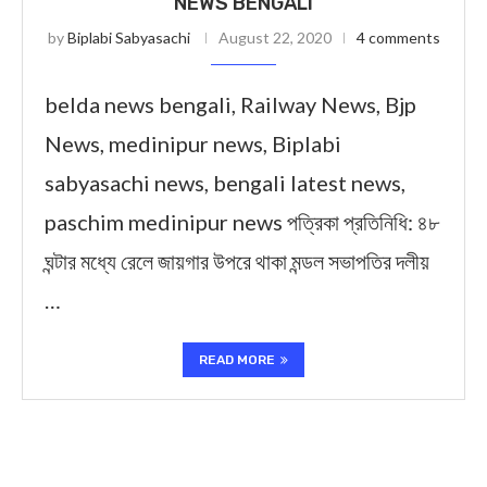
NEWS BENGALI
by
Biplabi Sabyasachi
August 22, 2020
4 comments
belda news bengali, Railway News, Bjp
News, medinipur news, Biplabi
sabyasachi news, bengali latest news,
paschim medinipur news পত্রিকা প্রতিনিধি: ৪৮
ঘন্টার মধ্যে রেলে জায়গার উপরে থাকা মন্ডল সভাপতির দলীয়
…
READ MORE