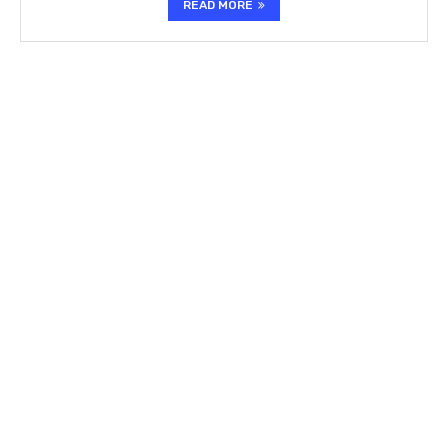
READ MORE