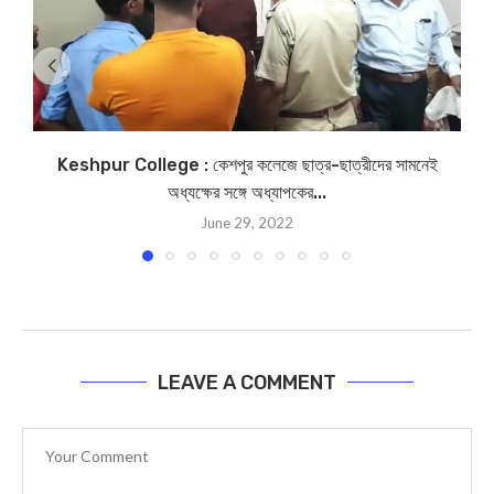
Keshpur College : কেশপুর কলেজে ছাত্র-ছাত্রীদের সামনেই
অধ্যক্ষের সঙ্গে অধ্যাপকের...
June 29, 2022
LEAVE A COMMENT