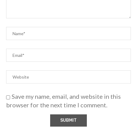
Save my name, email, and website in this
browser for the next time I comment.