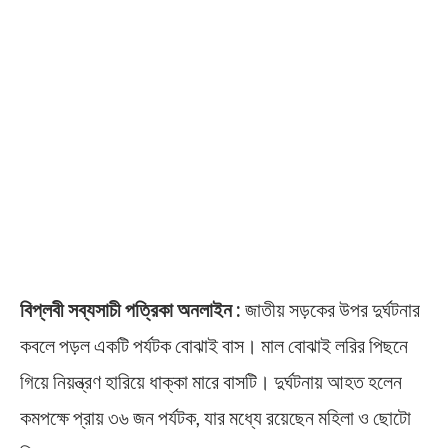
বিপ্লবী সব্যসাচী পত্রিকা অনলাইন :
জাতীয় সড়কের উপর দুর্ঘটনার
কবলে পড়ল একটি পর্যটক বোঝাই বাস। মাল বোঝাই লরির পিছনে
গিয়ে নিয়ন্ত্রণ হারিয়ে ধাক্কা মারে বাসটি। দুর্ঘটনায় আহত হলেন
কমপক্ষে প্রায় ৩৬ জন পর্যটক, যার মধ্যে রয়েছেন মহিলা ও ছোটো