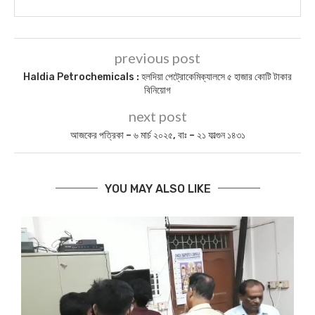
previous post
Haldia Petrochemicals : হলদিয়া পেট্রোকেমিক্যালসে ৫ হাজার কোটি টাকার
বিনিয়োগ
next post
আজকের পত্রিকা – ৬ মার্চ ২০২৫, বাঃ – ২১ ফাল্গুন ১৪৩১
YOU MAY ALSO LIKE