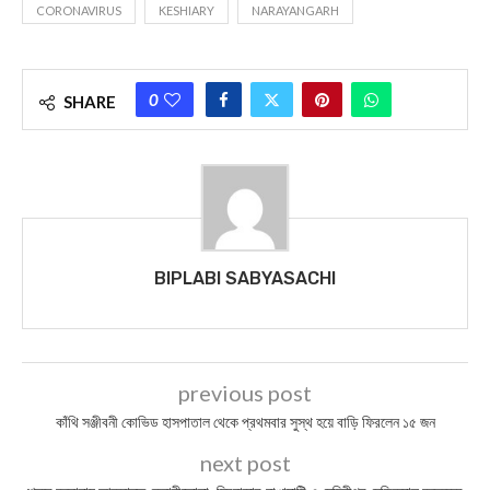
CORONAVIRUS
KESHIARY
NARAYANGARH
0
SHARE
BIPLABI SABYASACHI
previous post
কাঁথি সঞ্জীবনী কোভিড হাসপাতাল থেকে প্রথমবার সুস্থ হয়ে বাড়ি ফিরলেন ১৫ জন
next post