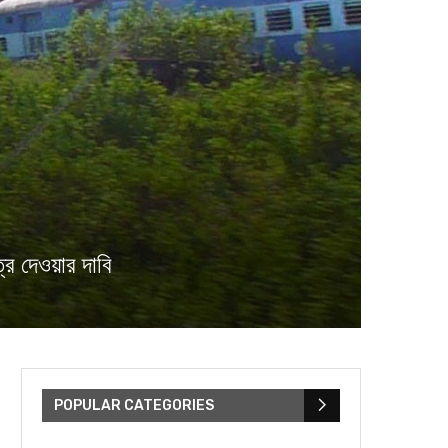
ত্র দেওয়ার দাবি
POPULAR CATEGORIES