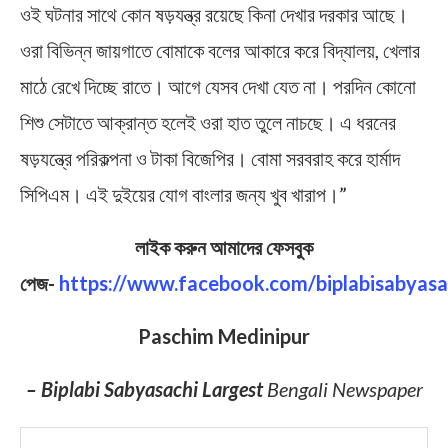
ওই ঘটনার সাথে কোন ষড়যন্ত্র রয়েছে কিনা দেখার দরকার আছে।
ওরা বিভিন্ন জায়গাতে বোমাকে বলের আকারে করে বিদ্যালয়, খেলার
মাঠে রেখে দিচ্ছে রাতে। আগে যেসব দেখা যেত না। পরদিন কোনো
শিশু সেটাতে আক্রান্ত হলেই ওরা হাত তুলে নাচছে। এ ধরনের
ষড়যন্ত্রে পরিকল্পনা ও টাকা বিজেপির। বোমা সরবরাহ করে হার্মাদ
সিপিএম। এই দুইয়ের যোগ বাংলার জন্য খুব খারাপ।”
লাইক করুন আমাদের ফেসবুক
পেজ-
https://www.facebook.com/biplabisabyasa
Paschim Medinipur
– Biplabi Sabyasachi Largest
Bengali Newspaper