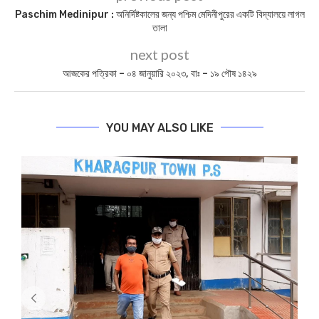
Paschim Medinipur : অনির্দিষ্টকালের জন্য পশ্চিম মেদিনীপুরের একটি বিদ্যালয়ে লাগল
তালা
next post
আজকের পত্রিকা – ০৪ জানুয়ারি ২০২৩, বাঃ – ১৯ পৌষ ১৪২৯
YOU MAY ALSO LIKE