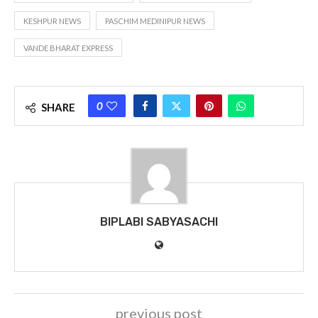
KESHPUR NEWS
PASCHIM MEDINIPUR NEWS
VANDE BHARAT EXPRESS
0
SHARE
BIPLABI SABYASACHI
previous post