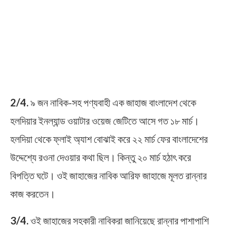
2/4.
৯ জন নাবিক-সহ পণ্যবাহী এক জাহাজ বাংলাদেশ থেকে
হলদিয়ার ইনল্যান্ড ওয়াটার ওয়েজ জেটিতে আসে গত ১৮ মার্চ।
হলদিয়া থেকে ফ্লাই অ্যাশ বোঝাই করে ২২ মার্চ ফের বাংলাদেশের
উদ্দেশ্যে রওনা দেওয়ার কথা ছিল। কিন্তু ২০ মার্চ হঠাৎ করে
বিপত্তি ঘটে। ওই জাহাজের নাবিক আরিফ জাহাজে মূলত রান্নার
কাজ করতেন।
3/4.
ওই জাহাজের সহকারী নাবিকরা জানিয়েছে রান্নার পাশাপাশি