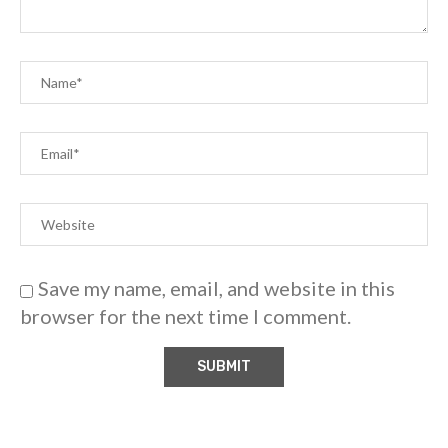
Save my name, email, and website in this
browser for the next time I comment.