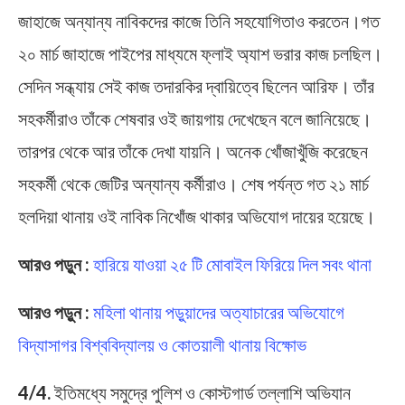
জাহাজে অন্যান্য নাবিকদের কাজে তিনি সহযোগিতাও করতেন।গত
২০ মার্চ জাহাজে পাইপের মাধ্যমে ফ্লাই অ্যাশ ভরার কাজ চলছিল।
সেদিন সন্ধ্যায় সেই কাজ তদারকির দ্বায়িত্বে ছিলেন আরিফ। তাঁর
সহকর্মীরাও তাঁকে শেষবার ওই জায়গায় দেখেছেন বলে জানিয়েছে।
তারপর থেকে আর তাঁকে দেখা যায়নি। অনেক খোঁজাখুঁজি করেছেন
সহকর্মী থেকে জেটির অন্যান্য কর্মীরাও। শেষ পর্যন্ত গত ২১ মার্চ
হলদিয়া থানায় ওই নাবিক নিখোঁজ থাকার অভিযোগ দায়ের হয়েছে।
আরও পড়ুন :
হারিয়ে যাওয়া ২৫ টি মোবাইল ফিরিয়ে দিল সবং থানা
আরও পড়ুন :
মহিলা থানায় পড়ুয়াদের অত্যাচারের অভিযোগে
বিদ্যাসাগর বিশ্ববিদ্যালয় ও কোতয়ালী থানায় বিক্ষোভ
4/4.
ইতিমধ্যে সমুদ্রে পুলিশ ও কোস্টগার্ড তল্লাশি অভিযান