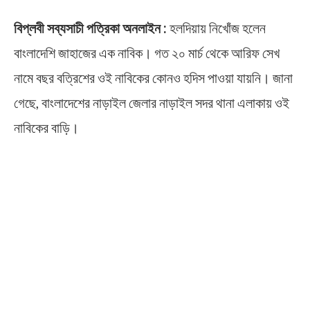
বিপ্লবী সব্যসাচী পত্রিকা অনলাইন :
হলদিয়ায় নিখোঁজ হলেন
বাংলাদেশি জাহাজের এক নাবিক। গত ২০ মার্চ থেকে আরিফ সেখ
নামে বছর বত্রিশের ওই নাবিকের কোনও হদিস পাওয়া যায়নি। জানা
গেছে, বাংলাদেশের নাড়াইল জেলার নাড়াইল সদর থানা এলাকায় ওই
নাবিকের বাড়ি।