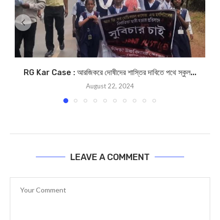
RG Kar Case : আরজিকরে দোষীদের শাস্তির দাবিতে পথে স্কুল...
August 22, 2024
LEAVE A COMMENT