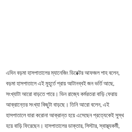
এদিন বড়মা হাসপাতালের ম্যানেজিং ডিরেক্টর আফজল শাহ বলেন,
বড়মা হাসপাতালে এই মুহূর্তে প্রায় আটানব্বই জন ভর্তি আছে,
সংখ্যাটা আরো বাড়তে পারে। ভিন রাজ্যে কর্মরতরা বাড়ি ফেরায়
আক্রান্তের সংখ্যা কিছুটা বাড়ছে। তিনি আরো বলেন, এই
হাসপাতালে যারা করোনা আক্রান্ত হয়ে এসেছেন প্রত্যেকেই সুস্থ
হয়ে বাড়ি ফিরেছেন। হাসপাতালের ডাক্তার, সিস্টার, স্বাস্থ্যকর্মী,