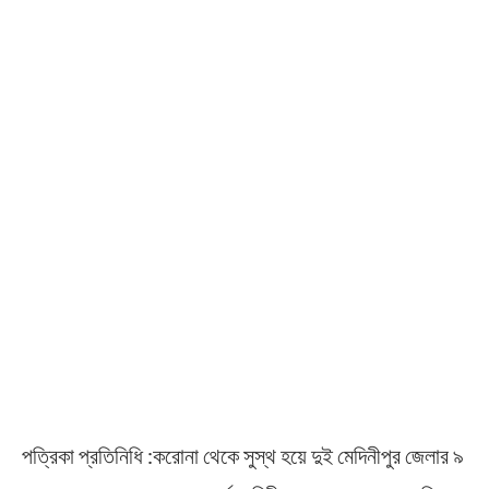
পত্রিকা প্রতিনিধি :করোনা থেকে সুস্থ হয়ে দুই মেদিনীপুর জেলার ৯