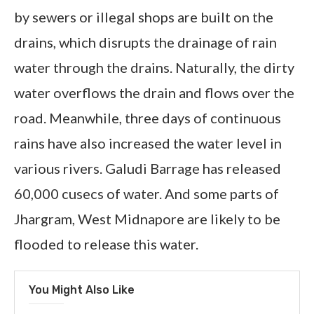
by sewers or illegal shops are built on the
drains, which disrupts the drainage of rain
water through the drains. Naturally, the dirty
water overflows the drain and flows over the
road. Meanwhile, three days of continuous
rains have also increased the water level in
various rivers. Galudi Barrage has released
60,000 cusecs of water. And some parts of
Jhargram, West Midnapore are likely to be
flooded to release this water.
You Might Also Like