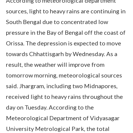
According to meteorological department
sources, light to heavy rains are continuing in
South Bengal due to concentrated low
pressure in the Bay of Bengal off the coast of
Orissa. The depression is expected to move
towards Chhattisgarh by Wednesday. As a
result, the weather will improve from
tomorrow morning, meteorological sources
said. Jhargram, including two Midnapores,
received light to heavy rains throughout the
day on Tuesday. According to the
Meteorological Department of Vidyasagar
University Metrological Park, the total