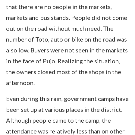
that there are no people in the markets,
markets and bus stands. People did not come
out on the road without much need. The
number of Toto, auto or bike on the road was
also low. Buyers were not seen in the markets
in the face of Pujo. Realizing the situation,
the owners closed most of the shops in the
afternoon.
Even during this rain, government camps have
been set up at various places in the district.
Although people came to the camp, the
attendance was relatively less than on other