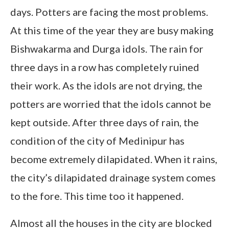
days. Potters are facing the most problems.
At this time of the year they are busy making
Bishwakarma and Durga idols. The rain for
three days in a row has completely ruined
their work. As the idols are not drying, the
potters are worried that the idols cannot be
kept outside. After three days of rain, the
condition of the city of Medinipur has
become extremely dilapidated. When it rains,
the city’s dilapidated drainage system comes
to the fore. This time too it happened.
Almost all the houses in the city are blocked