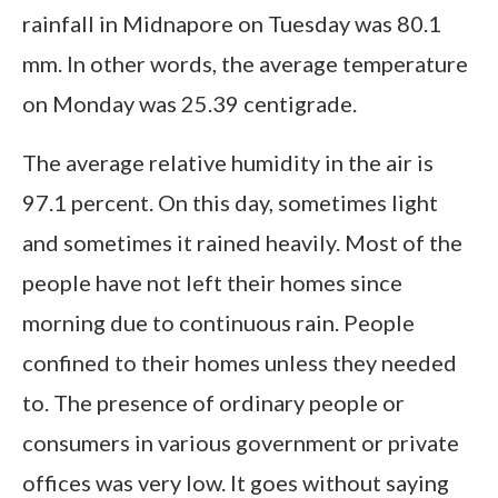
rainfall in Midnapore on Tuesday was 80.1
mm. In other words, the average temperature
on Monday was 25.39 centigrade.
The average relative humidity in the air is
97.1 percent. On this day, sometimes light
and sometimes it rained heavily. Most of the
people have not left their homes since
morning due to continuous rain. People
confined to their homes unless they needed
to. The presence of ordinary people or
consumers in various government or private
offices was very low. It goes without saying