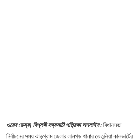
ওয়েব ডেস্ক, বিপ্লবী সব্যসাচী পত্রিকা অনলাইন :
বিধানসভা
নির্বাচনের সময় ঝাড়গ্রাম জেলার লালগড় থানার তেতুলিয়া কালভার্টের