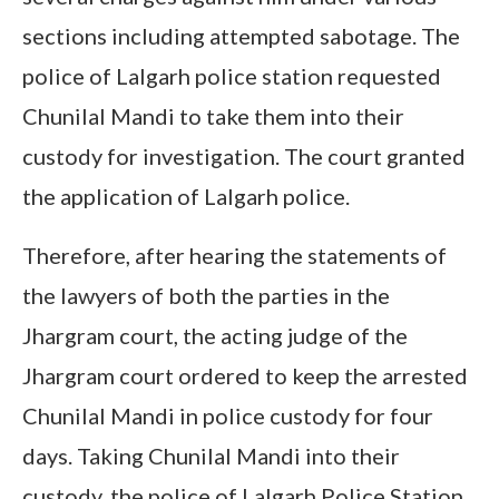
sections including attempted sabotage. The
police of Lalgarh police station requested
Chunilal Mandi to take them into their
custody for investigation. The court granted
the application of Lalgarh police.
Therefore, after hearing the statements of
the lawyers of both the parties in the
Jhargram court, the acting judge of the
Jhargram court ordered to keep the arrested
Chunilal Mandi in police custody for four
days. Taking Chunilal Mandi into their
custody, the police of Lalgarh Police Station