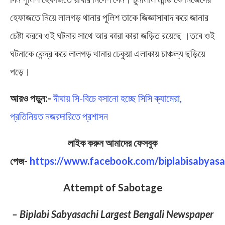
হেফাজতে নিয়ে লালগড় থানার পুলিশ তাকে জিজ্ঞাসাবাদ করে জানার
চেষ্টা করবে ওই ঘটনার সাথে আর কারা কারা জড়িত রয়েছে ।তবে ওই
ঘটনাকে কেন্দ্র করে লালগড় থানার ঢেকুয়া এলাকায় চাঞ্চল্য ছড়িয়ে
পড়ে।
আরও পড়ুন:-
দীঘায় সি-বিচে বসানো হচ্ছে সিসি ক্যামেরা,
প্রতিনিয়ত নজরদারিতে প্রশাসন
লাইক করুন আমাদের ফেসবুক
পেজ-
https://www.facebook.com/biplabisabyasa
Attempt of Sabotage
– Biplabi Sabyasachi Largest Bengali Newspaper