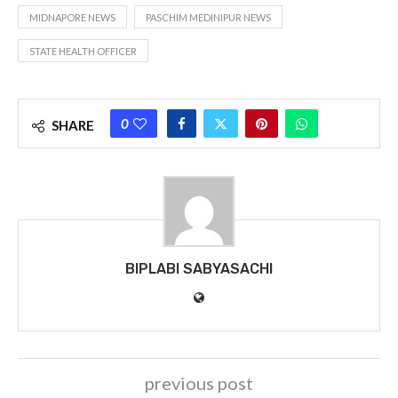
MIDNAPORE NEWS
PASCHIM MEDINIPUR NEWS
STATE HEALTH OFFICER
0
SHARE
BIPLABI SABYASACHI
previous post