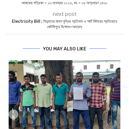
আজকের পত্রিকা – ২৩ নভেম্বর ২০২৩, বাঃ – ০৬ অগ্রহায়ণ ১৪৩০
next post
Electricity Bill : বিদ্যুতের মাশুল বৃদ্ধির প্রতিবাদ ও স্মার্ট মিটারের প্রতিরোধে
মেদিনীপুরে বিক্ষোভ-অবরোধ
YOU MAY ALSO LIKE