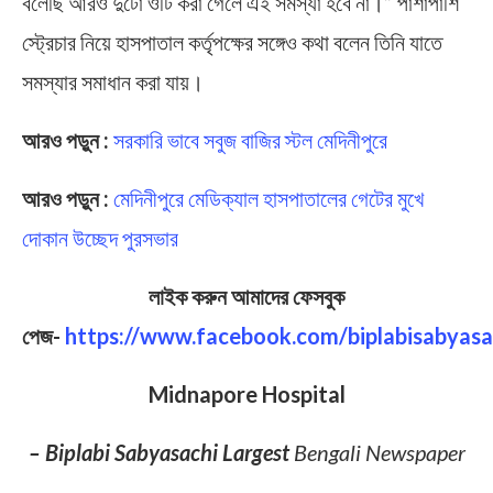
বলেছি আরও দুটো ওটি করা গেলে এই সমস্যা হবে না।” পাশাপাশি
স্ট্রেচার নিয়ে হাসপাতাল কর্তৃপক্ষের সঙ্গেও কথা বলেন তিনি যাতে
সমস্যার সমাধান করা যায়।
আরও পড়ুন :
সরকারি ভাবে সবুজ বাজির স্টল মেদিনীপুরে
আরও পড়ুন :
মেদিনীপুরে মেডিক্যাল হাসপাতালের গেটের মুখে
দোকান উচ্ছেদ পুরসভার
লাইক করুন আমাদের ফেসবুক
পেজ-
https://www.facebook.com/biplabisabyasa
Midnapore Hospital
– Biplabi Sabyasachi Largest
Bengali Newspaper