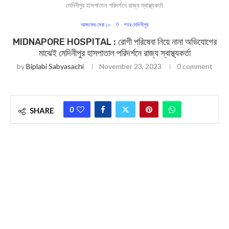
মেদিনীপুর হাসপাতাল পরিদর্শনে রাজ্য স্বাস্থ্যকর্তা
আজকের সেরা ১০
শহর মেদিনীপুর
MIDNAPORE HOSPITAL : রোগী পরিষেবা নিয়ে নানা অভিযোগের
মাঝেই মেদিনীপুর হাসপাতাল পরিদর্শনে রাজ্য স্বাস্থ্যকর্তা
by
Biplabi Sabyasachi
November 23, 2023
0 comment
0
SHARE