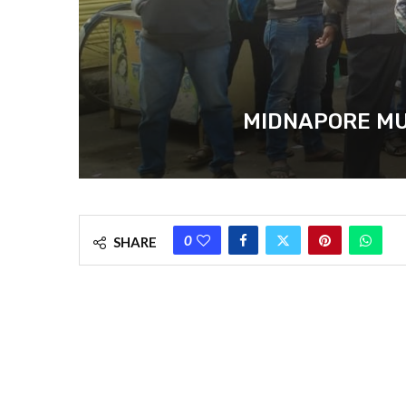
MIDNAPORE MUNICIPA
0
SHARE