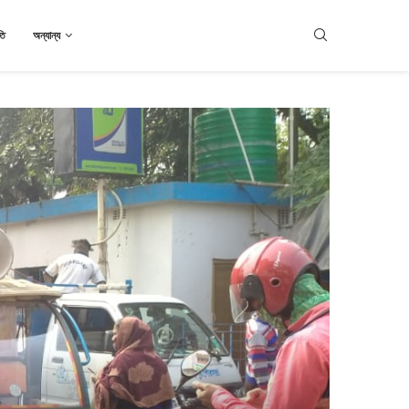
তি
অন্যান্য