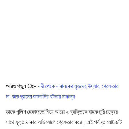
আরও পড়ুন ঃ
–
নদী থেকে নাবালকের মৃতদেহ উদ্ধার, গ্রেফতার
মা, ঝাড়গ্রামের জামবনির ঘটনায় চাঞ্চল্য
তাকে পুলিশ হেফাজতে নিয়ে আরো ২ ব্যক্তিকে বাইক চুরি চক্রের
সাথে যুক্ত থাকার অভিযোগে গ্রেফতার করে। এই পর্যন্ত মোট ৬টি