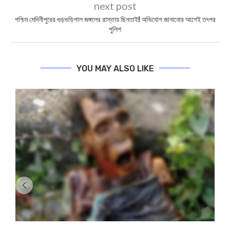
next post
পশ্চিম মেদিনীপুরের গুড়গুড়িপাল জঙ্গলের রাস্তায় ছিনতাই! অভিযোগ জানানোর আগেই তৎপর
পুলিশ
YOU MAY ALSO LIKE