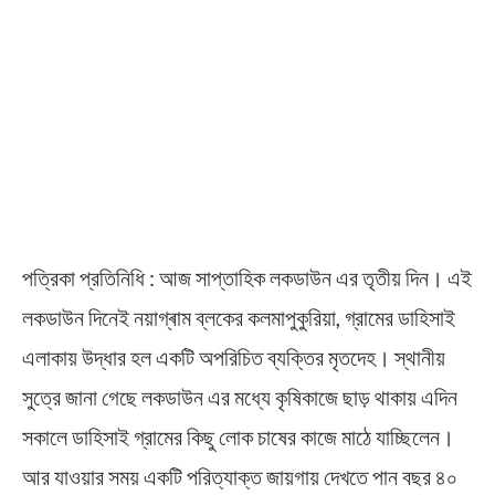
পত্রিকা প্রতিনিধি : আজ সাপ্তাহিক লকডাউন এর তৃতীয় দিন। এই
লকডাউন দিনেই নয়াগ্ৰাম ব্লকের কলমাপুকুরিয়া, গ্রামের ডাহিসাই
এলাকায় উদ্ধার হল একটি অপরিচিত ব্যক্তির মৃতদেহ। স্থানীয়
সুত্রে জানা গেছে লকডাউন এর মধ্যে কৃষিকাজে ছাড় থাকায় এদিন
সকালে ডাহিসাই গ্রামের কিছু লোক চাষের কাজে মাঠে যাচ্ছিলেন।
আর যাওয়ার সময় একটি পরিত্যাক্ত জায়গায় দেখতে পান বছর ৪০