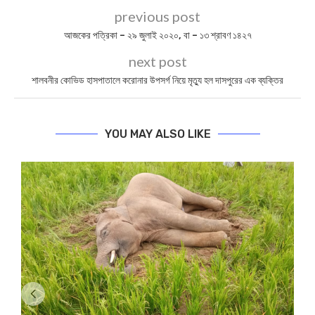
previous post
আজকের পত্রিকা – ২৯ জুলাই ২০২০, বা – ১৩ শ্রাবণ ১৪২৭
next post
শালবনীর কোভিড হাসপাতালে করোনার উপসর্গ নিয়ে মৃত্যু হল দাসপুরের এক ব্যক্তির
YOU MAY ALSO LIKE