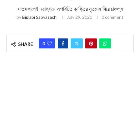
সাতসকালেই নয়াগ্ৰামে অপরিচিত ব্যক্তির মৃতদেহ ঘিরে চাঞ্চল্য
by
Biplabi Sabyasachi
July 29, 2020
0 comment
0
SHARE