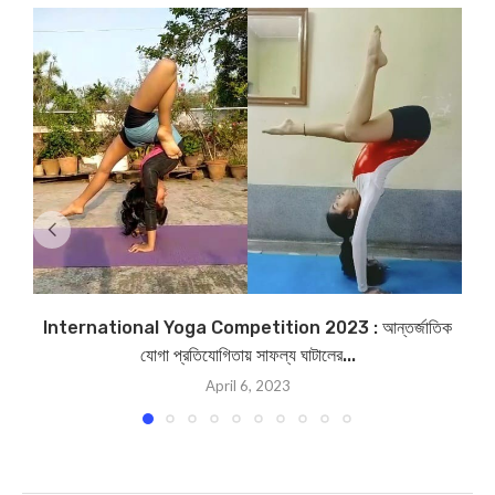
International Yoga Competition 2023 : আন্তর্জাতিক
যোগা প্রতিযোগিতায় সাফল্য ঘাটালের...
April 6, 2023