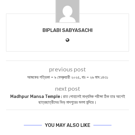
BIPLABI SABYASACHI
previous post
আজকের পত্রিকা – ৯ ফেব্রুয়ারী ২০২৫, বাঃ – ২৬ মাঘ ১৪৩১
next post
Madhpur Mansa Temple : রাত পোহালেই মাধ্যমিক পরীক্ষা ঠিক তার আগেই
ছাত্রছাত্রীদের ভিড় মাদপুরের মনসা মন্দিরে।
YOU MAY ALSO LIKE