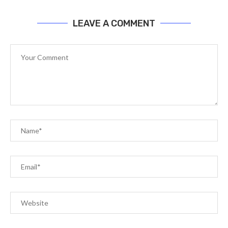
LEAVE A COMMENT