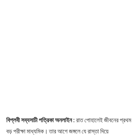
বিপ্লবী সব্যসাচী পত্রিকা অনলাইন :
রাত পোহালেই জীবনের প্রথম
বড় পরীক্ষা মাধ্যমিক। তার আগে জঙ্গলে যে রাস্তা দিয়ে