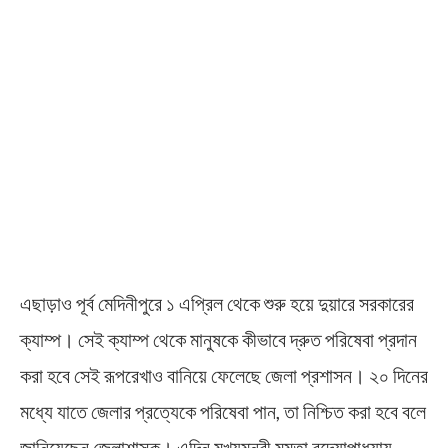
এছাড়াও পূর্ব মেদিনীপুরে ১ এপ্রিল থেকে শুরু হয়ে দুয়ারে সরকারের
ক্যাম্প। সেই ক্যাম্প থেকে মানুষকে কীভাবে দ্রুত পরিষেবা প্রদান
করা হবে সেই রূপরেখাও বানিয়ে ফেলেছে জেলা প্রশাসন। ২০ দিনের
মধ্যে যাতে জেলার প্রত্যেকে পরিষেবা পান, তা নিশ্চিত করা হবে বলে
জানিয়েছেন জেলাশাসক। এদিন মুখ্যমন্ত্রী মমতা বন্দ্যোপাধ্যায়