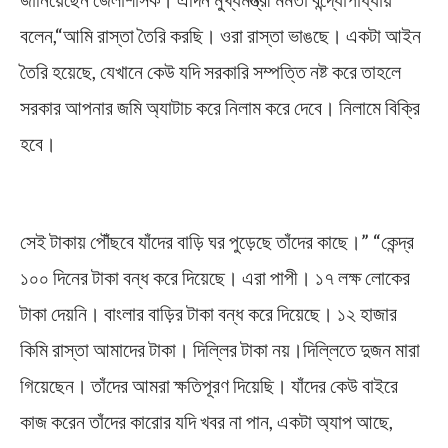
বলেন,“আমি রাস্তা তৈরি করছি। ওরা রাস্তা ভাঙছে। একটা আইন
তৈরি হয়েছে, যেখানে কেউ যদি সরকারি সম্পত্তি নষ্ট করে তাহলে
সরকার আপনার জমি অ্যাটাচ করে নিলাম করে দেবে। নিলামে বিক্রি
হবে।
Mamata Banerjee
সেই টাকায় পৌঁছবে যাঁদের বাড়ি ঘর পুড়েছে তাঁদের কাছে।” “কেন্দ্র
১০০ দিনের টাকা বন্ধ করে দিয়েছে। এরা পাপী। ১৭ লক্ষ লোকের
টাকা দেয়নি। বাংলার বাড়ির টাকা বন্ধ করে দিয়েছে। ১২ হাজার
কিমি রাস্তা আমাদের টাকা। দিল্লির টাকা নয়।দিল্লিতে দুজন মারা
গিয়েছেন। তাঁদের আমরা ক্ষতিপূরণ দিয়েছি। যাঁদের কেউ বাইরে
কাজ করেন তাঁদের কারোর যদি খবর না পান, একটা অ্যাপ আছে,