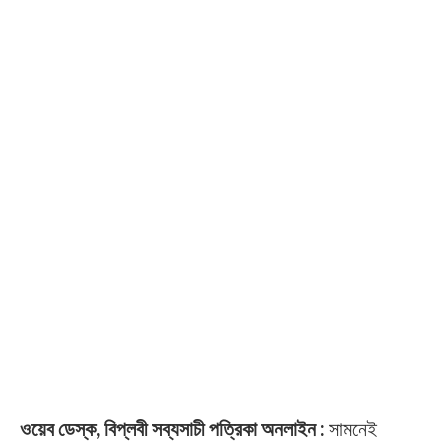
ওয়েব ডেস্ক, বিপ্লবী সব্যসাচী পত্রিকা অনলাইন :
সামনেই