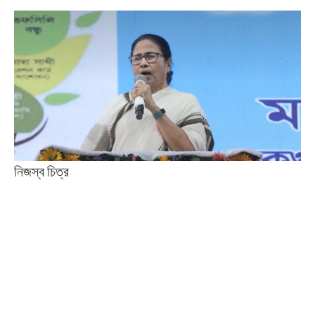
নিজস্ব চিত্র