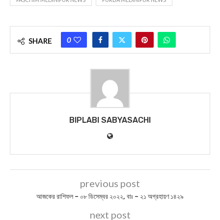
0
SHARE
BIPLABI SABYASACHI
previous post
আজকের রাশিফল – ০৮ ডিসেম্বর ২০২২, বাঃ – ২১ অগ্রহায়ণ ১৪২৯
next post