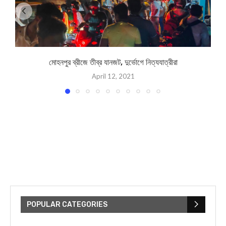
মোহনপুর ব্রীজে তীব্র যানজট, দুর্ভোগে নিত্যযাত্রীরা
April 12, 2021
POPULAR CATEGORIES