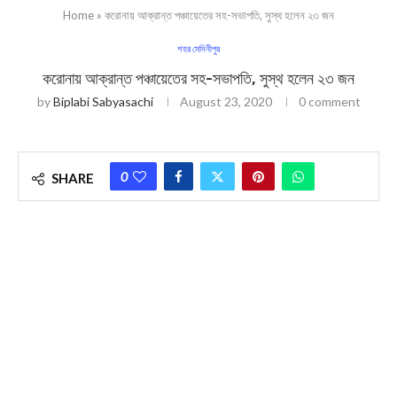
Home
»
করোনায় আক্রান্ত পঞ্চায়েতের সহ-সভাপতি, সুস্থ হলেন ২৩ জন
শহর মেদিনীপুর
করোনায় আক্রান্ত পঞ্চায়েতের সহ-সভাপতি, সুস্থ হলেন ২৩ জন
by
Biplabi Sabyasachi
August 23, 2020
0 comment
0
SHARE