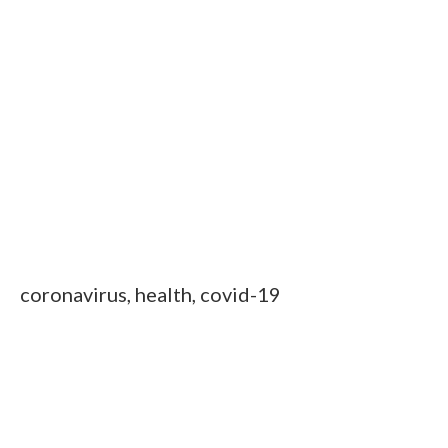
coronavirus, health, covid-19