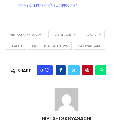
পুরসভার চেয়ারম্যান ও ভাইস চেয়ারম্যানের নাম
BIPLABI SABYASACHI
CORONAVIRUS
COVID-19
HEALTH
LATEST BENGALI NEWS
NARAYANGARH
0
SHARE
BIPLABI SABYASACHI