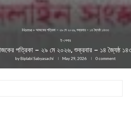
Home
»
আজকের পত্রিকা – ২৯ মে ২০২৬, শুক্রবার – ১৪ জ্যৈষ্ঠ ১৪৩৩
ই-পেপার
জকের পত্রিকা – ২৯ মে ২০২৬, শুক্রবার – ১৪ জ্যৈষ্ঠ ১৪
by
Biplabi Sabyasachi
May 29, 2026
0 comment