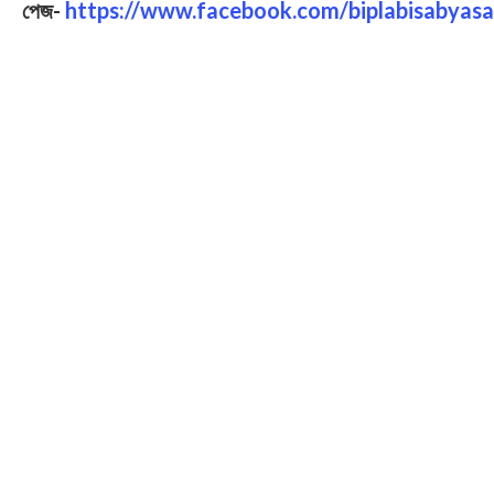
পেজ-
https://www.facebook.com/biplabisabyasa