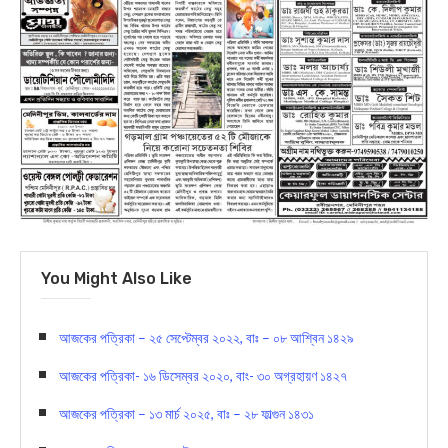
You Might Also Like
আজকের পত্রিকা – ২৫ সেপ্টেম্বর ২০২২, বাঃ – ০৮ আশ্বিন ১৪২৯
আজকের পত্রিকা- ১৬ ডিসেম্বর ২০২০, বাং- ৩০ অগ্রহায়ণ ১৪২৭
আজকের পত্রিকা – ১৩ মার্চ ২০২৫, বাঃ – ২৮ ফাল্গুন ১৪৩১