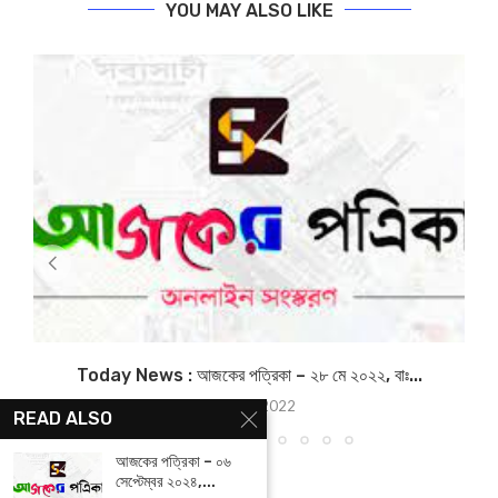
YOU MAY ALSO LIKE
Today News : আজকের পত্রিকা – ২৮ মে ২০২২, বাঃ...
May 28, 2022
READ ALSO
আজকের পত্রিকা – ০৬
সেপ্টেম্বর ২০২৪,...