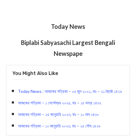
Today News
Biplabi Sabyasachi Largest Bengali
Newspape
You Might Also Like
Today News : আজকের পত্রিকা – ০৫ জুন ২০২২, বাঃ – ২১ জ্যৈষ্ঠ ১৪২৯
আজকের পত্রিকা – ১ সেপ্টেম্বর ২০২৫, বাঃ – ১৫ ভাদ্র ১৪৩২
আজকের পত্রিকা – ২৫ জানুয়ারি ২০২৩, বাঃ – ১০ মাঘ ১৪৩০
আজকের পত্রিকা – ১০ জানুয়ারি ২০২৩, বাঃ – ২৫ পৌষ ১৪২৯