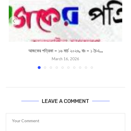
আজকের পত্রিকা – ১৬ মার্চ ২০২৬, বাঃ – ১ চৈএ...
March 16, 2026
LEAVE A COMMENT