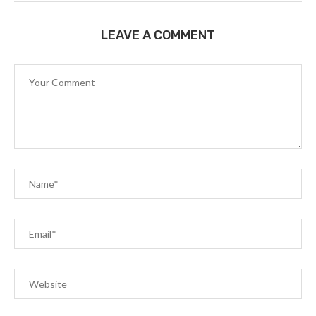
LEAVE A COMMENT