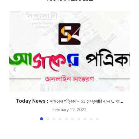
Today News : আজকের পত্রিকা – ১১ ফেব্রুয়ারি ২০২২, বাঃ...
February 12, 2022