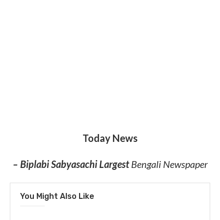
Today News
– Biplabi Sabyasachi Largest
Bengali Newspaper
You Might Also Like