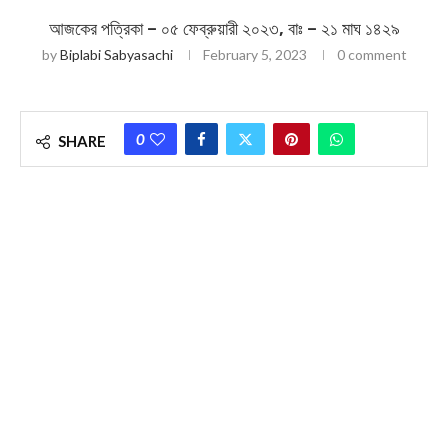
আজকের পত্রিকা – ০৫ ফেব্রুয়ারী ২০২৩, বাঃ – ২১ মাঘ ১৪২৯
by
Biplabi Sabyasachi
February 5, 2023
0 comment
0
SHARE