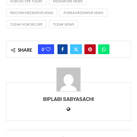
HOROSCOPE TODAY
MIDNAPORE NEWS
PASCHIM MEDINIPUR NEWS
PURBA MEDINIPUR NEWS
TODAY HOROSCOPE
TODAY NEWS
0
SHARE
BIPLABI SABYASACHI