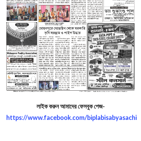
লাইক করুন আমাদের ফেসবুক পেজ-
https://www.facebook.com/biplabisabyasachi