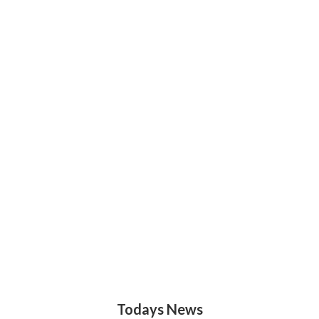
Todays News