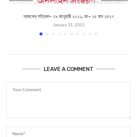
আজকের পত্রিকা- ২৯ জানুয়ারী ২০২১, বাং- ১৫ মাঘ ১৪২৭
January 31, 2021
LEAVE A COMMENT