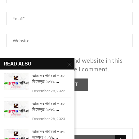
Save my name, email, and website in this
READ ALSO
browser for the next time I comment.
আজকের পত্রিকা – ২৮
ডিসেম্বর ২০২২,...
December 28, 2022
আজকের পত্রিকা – ২৮
ডিসেম্বর ২০২৩,...
December 28, 2023
আজকের পত্রিকা – ০৬
নভেম্বর ২০২২,...