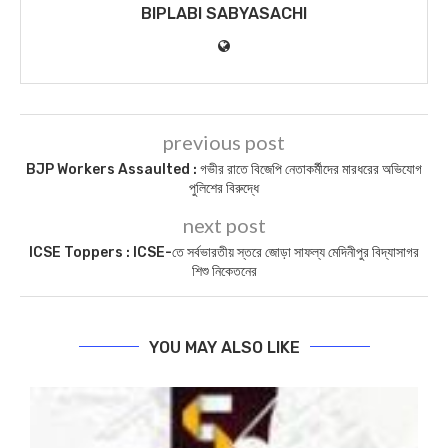
BIPLABI SABYASACHI
previous post
BJP Workers Assaulted : গভীর রাতে বিজেপি নেতাকর্মীদের মারধরের অভিযোগ
পুলিশের বিরুদ্ধে
next post
ICSE Toppers : ICSE-তে সর্বভারতীয় স্তরে জোড়া সাফল্য মেদিনীপুর বিদ্যাসাগর
শিশু নিকেতনের
YOU MAY ALSO LIKE