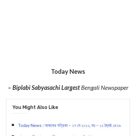
Today News
– Biplabi Sabyasachi Largest
Bengali Newspaper
You Might Also Like
Today News : আজকের পত্রিকা – ২৭ মে ২০২২, বাঃ – ১২ জ্যৈষ্ঠ ১৪২৯