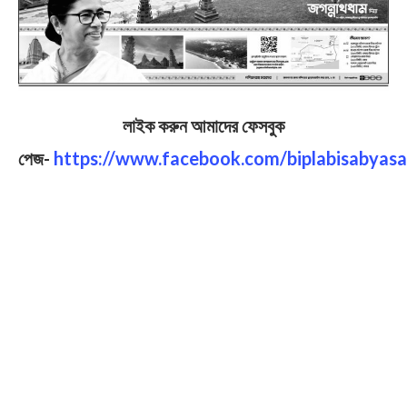
লাইক করুন আমাদের ফেসবুক
পেজ-
https://www.facebook.com/biplabisabyasa