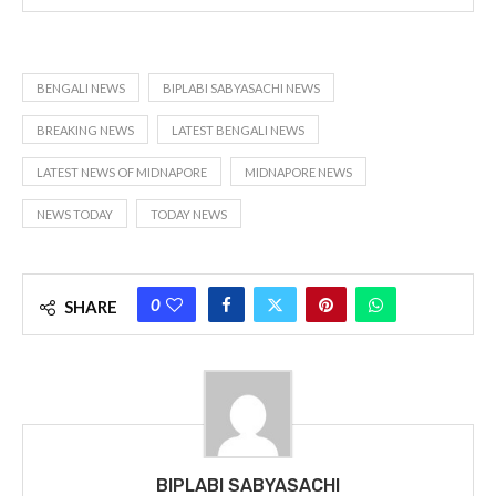
BENGALI NEWS
BIPLABI SABYASACHI NEWS
BREAKING NEWS
LATEST BENGALI NEWS
LATEST NEWS OF MIDNAPORE
MIDNAPORE NEWS
NEWS TODAY
TODAY NEWS
0
SHARE
BIPLABI SABYASACHI