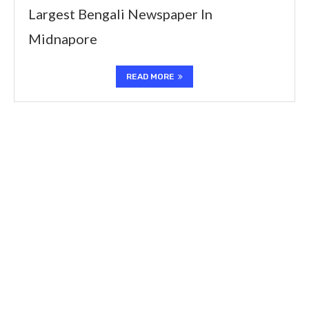
Largest Bengali Newspaper In
Midnapore
READ MORE