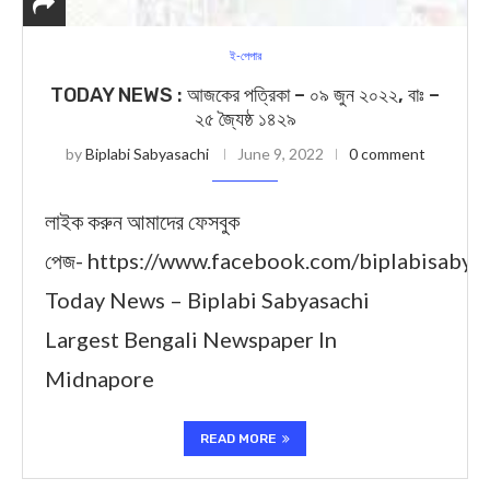
ই-পেপার
TODAY NEWS : আজকের পত্রিকা – ০৯ জুন ২০২২, বাঃ –
২৫ জ্যৈষ্ঠ ১৪২৯
by
Biplabi Sabyasachi
June 9, 2022
0 comment
লাইক করুন আমাদের ফেসবুক
পেজ- https://www.facebook.com/biplabisabya
Today News – Biplabi Sabyasachi
Largest Bengali Newspaper In
Midnapore
READ MORE