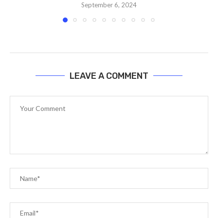
September 6, 2024
LEAVE A COMMENT