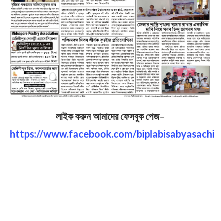
লাইক করুন আমাদের ফেসবুক পেজ
–
https://www.facebook.com/biplabisabyasachi