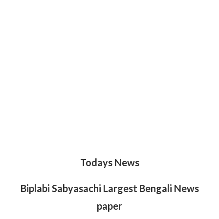
Todays News
Biplabi Sabyasachi Largest Bengali News
paper