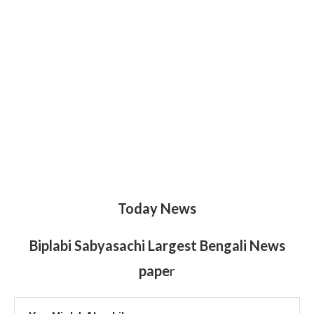
Today News