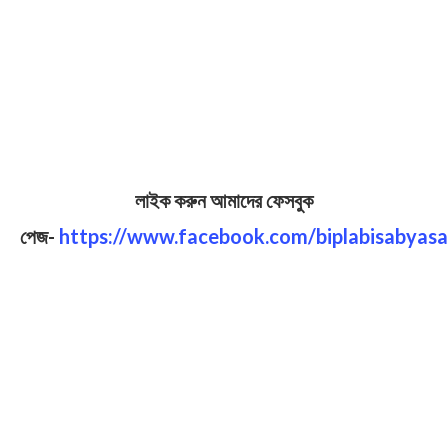
লাইক করুন আমাদের ফেসবুক
পেজ-
https://www.facebook.com/biplabisabyasa