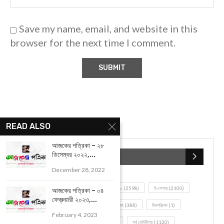
Save my name, email, and website in this
browser for the next time I comment.
READ ALSO
আজকের পত্রিকা – ২৮
ডিসেম্বর ২০২২,...
December 28, 2022
আজকের পত্রিকা – ০৪
ফেব্রুয়ারী ২০২৩,...
POPULAR CATEGORIES
February 4, 2023