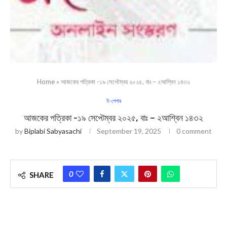
Home
»
আজকের পত্রিকা -১৯ সেপ্টেম্বর ২০২৫, বাঃ – ২আশ্বিন ১৪৩২
ই-পেপার
আজকের পত্রিকা -১৯ সেপ্টেম্বর ২০২৫, বাঃ – ২আশ্বিন ১৪৩২
by
Biplabi Sabyasachi
September 19, 2025
0 comment
0
SHARE