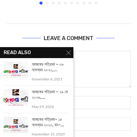
LEAVE A COMMENT
READ ALSO
আজকের পত্রিকা – ০৬
নভেম্বর ২০২১,...
November 6, 2021
আজকের পত্রিকা – ২৯ মে
২০২৬,...
May 29, 2026
আজকের পত্রিকা- ১৫
নভেম্বর ২০২০, বাং-...
November 15, 2020