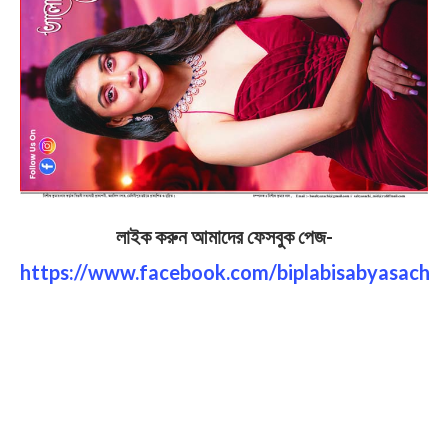
লাইক করুন আমাদের ফেসবুক পেজ-
https://www.facebook.com/biplabisabyasach