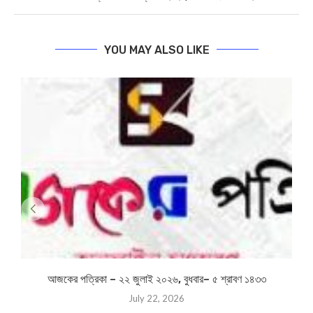
YOU MAY ALSO LIKE
আজকের পত্রিকা – ২২ জুলাই ২০২৬, বুধবার– ৫ শ্রাবণ ১৪৩৩
July 22, 2026