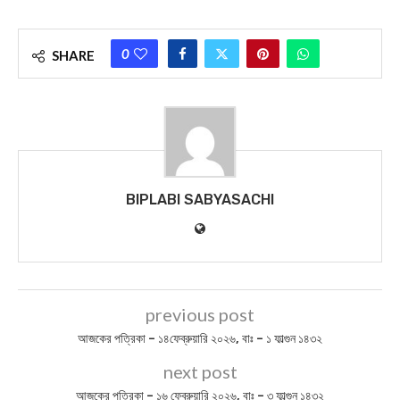
0
SHARE
BIPLABI SABYASACHI
previous post
আজকের পত্রিকা – ১৪ফেব্রুয়ারি ২০২৬, বাঃ – ১ ফাল্গুন ১৪৩২
next post
আজকের পত্রিকা – ১৬ ফেব্রুয়ারি ২০২৬, বাঃ – ৩ ফাল্গুন ১৪৩২