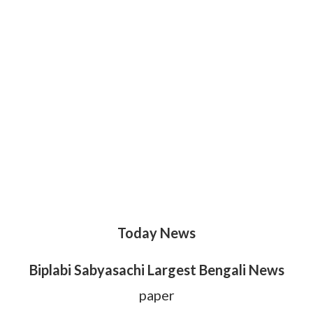
Today News
Biplabi Sabyasachi Largest Bengali News
paper