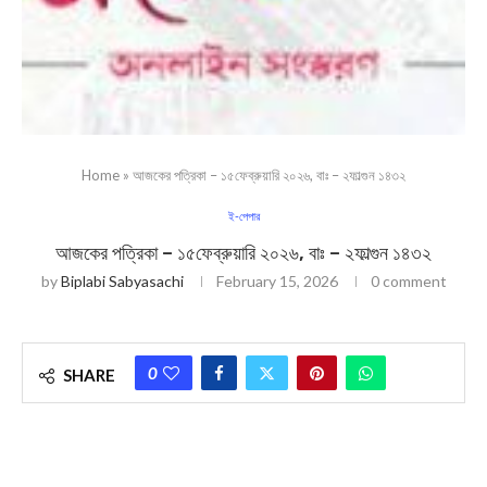
Home
»
আজকের পত্রিকা – ১৫ফেব্রুয়ারি ২০২৬, বাঃ – ২ফাল্গুন ১৪৩২
ই-পেপার
আজকের পত্রিকা – ১৫ফেব্রুয়ারি ২০২৬, বাঃ – ২ফাল্গুন ১৪৩২
by
Biplabi Sabyasachi
February 15, 2026
0 comment
0
SHARE