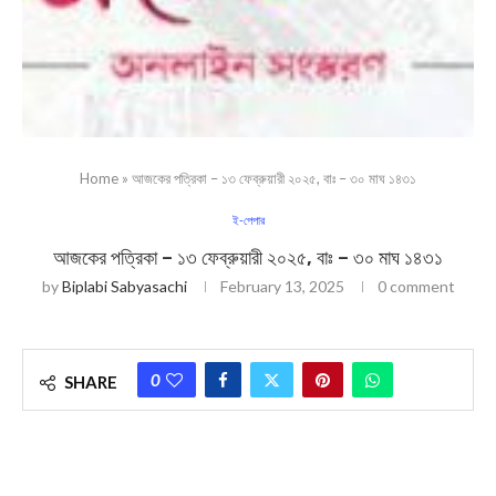
Home
»
আজকের পত্রিকা – ১৩ ফেব্রুয়ারী ২০২৫, বাঃ – ৩০ মাঘ ১৪৩১
ই-পেপার
আজকের পত্রিকা – ১৩ ফেব্রুয়ারী ২০২৫, বাঃ – ৩০ মাঘ ১৪৩১
by
Biplabi Sabyasachi
February 13, 2025
0 comment
0
SHARE