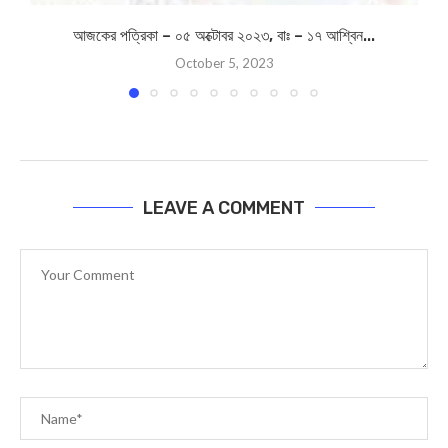
আজকের পত্রিকা – ০৫ অক্টোবর ২০২৩, বাঃ – ১৭ আশ্বিন...
October 5, 2023
LEAVE A COMMENT