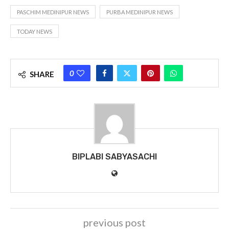
PASCHIM MEDINIPUR NEWS
PURBA MEDINIPUR NEWS
TODAY NEWS
0
SHARE
BIPLABI SABYASACHI
previous post