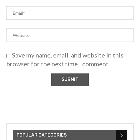
Save my name, email, and website in this
browser for the next time I comment.
POPULAR CATEGORIES