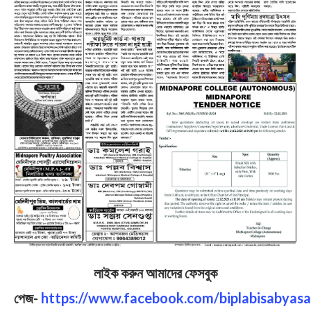
লাইক করুন আমাদের ফেসবুক
পেজ-
https://www.facebook.com/biplabisabyasa