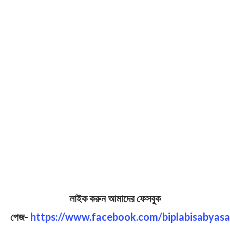
লাইক করুন আমাদের ফেসবুক
পেজ-
https://www.facebook.com/biplabisabyasa