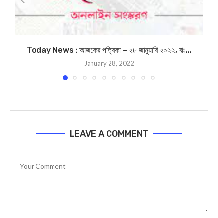
Today News : আজকের পত্রিকা – ২৮ জানুয়ারি ২০২২, বাঃ...
January 28, 2022
LEAVE A COMMENT