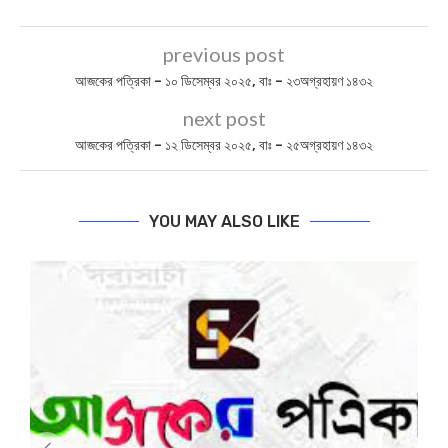
previous post
আজকের পত্রিকা – ১০ ডিসেম্বর ২০২৫, বাঃ – ২৩অগ্রহায়ণ ১৪৩২
next post
আজকের পত্রিকা – ১২ ডিসেম্বর ২০২৫, বাঃ – ২৫অগ্রহায়ণ ১৪৩২
YOU MAY ALSO LIKE