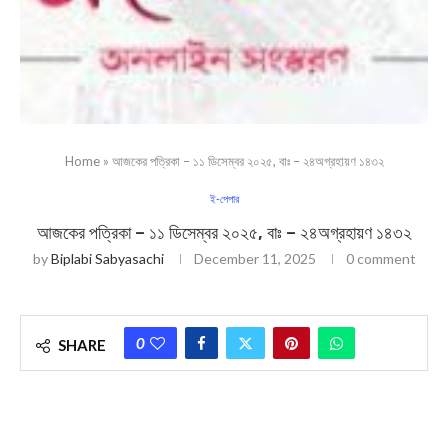
Home
»
আজকের পত্রিকা – ১১ ডিসেম্বর ২০২৫, বাঃ – ২৪অগ্রহায়ণ ১৪৩২
ই-পেপার
আজকের পত্রিকা – ১১ ডিসেম্বর ২০২৫, বাঃ – ২৪অগ্রহায়ণ ১৪৩২
by
Biplabi Sabyasachi
December 11, 2025
0 comment
0
SHARE