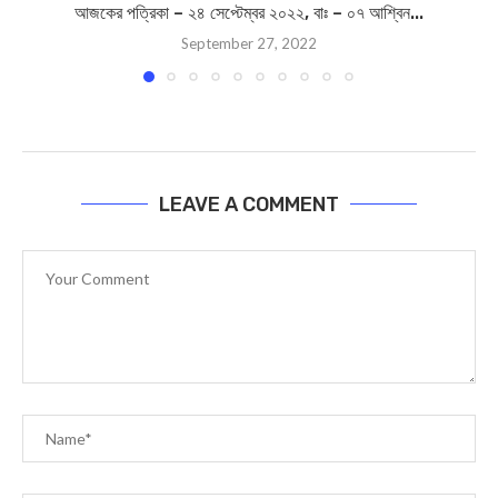
আজকের পত্রিকা – ২৪ সেপ্টেম্বর ২০২২, বাঃ – ০৭ আশ্বিন...
September 27, 2022
LEAVE A COMMENT