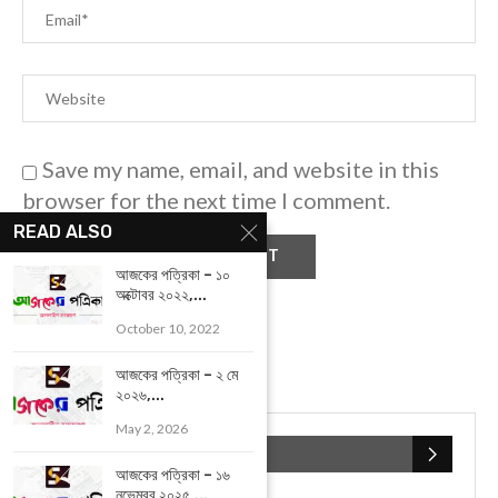
Save my name, email, and website in this
browser for the next time I comment.
READ ALSO
আজকের পত্রিকা – ১০
অক্টোবর ২০২২,...
October 10, 2022
আজকের পত্রিকা – ২ মে
২০২৬,...
May 2, 2026
POPULAR CATEGORIES
আজকের পত্রিকা – ১৬
নভেম্বর ২০২৫,...