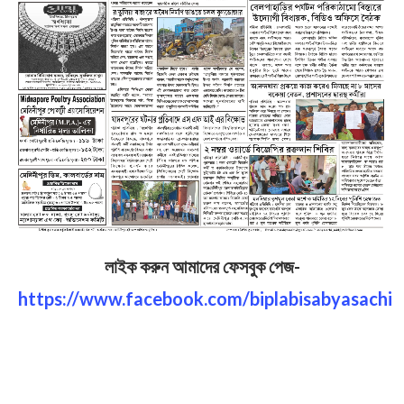
লাইক করুন আমাদের ফেসবুক পেজ-
https://www.facebook.com/biplabisabyasachi