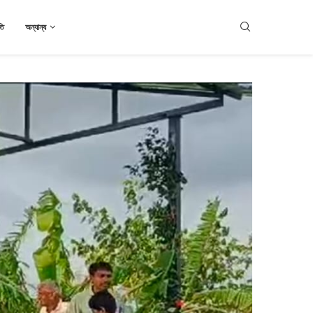
তি
অন্যান্য