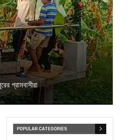
ের গ্রামবাসীরা
POPULAR CATEGORIES