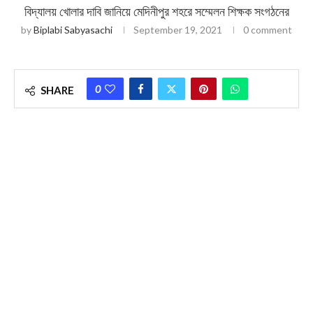
বিদ্যালয় খোলার দাবি জানিয়ে মেদিনীপুর শহরে সম্মেলন শিক্ষক সংগঠনের
by
Biplabi Sabyasachi
September 19, 2021
0 comment
0
SHARE