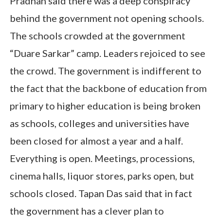
Pradhan said there was a deep conspiracy
behind the government not opening schools.
The schools crowded at the government
“Duare Sarkar” camp. Leaders rejoiced to see
the crowd. The government is indifferent to
the fact that the backbone of education from
primary to higher education is being broken
as schools, colleges and universities have
been closed for almost a year and a half.
Everything is open. Meetings, processions,
cinema halls, liquor stores, parks open, but
schools closed. Tapan Das said that in fact
the government has a clever plan to