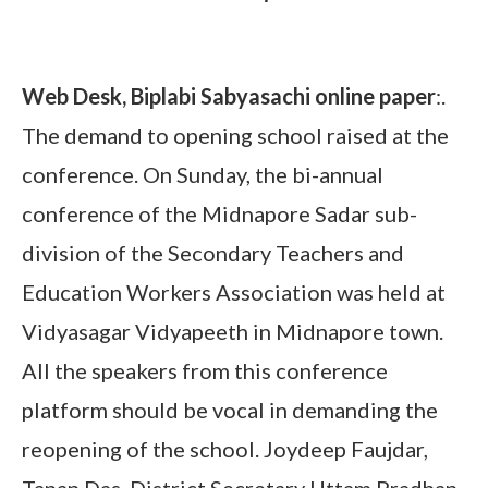
School opening
Web Desk, Biplabi Sabyasachi online paper
:.
The demand to opening school raised at the
conference. On Sunday, the bi-annual
conference of the Midnapore Sadar sub-
division of the Secondary Teachers and
Education Workers Association was held at
Vidyasagar Vidyapeeth in Midnapore town.
All the speakers from this conference
platform should be vocal in demanding the
reopening of the school. Joydeep Faujdar,