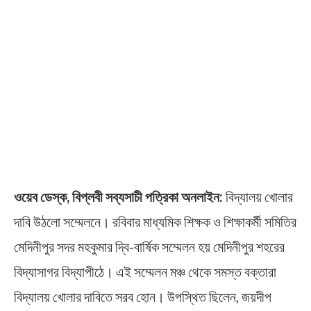
ওয়েব ডেস্ক, বিপ্লবী সব্যসাচী পত্রিকা অনলাইন:
বিদ্যালয় খোলার
দাবি উঠলো সম্মেলনে। রবিবার মাধ্যমিক শিক্ষক ও শিক্ষাকর্মী সমিতির
মেদিনীপুর সদর মহকুমার দ্বি-বার্ষিক সম্মেলন হয় মেদিনীপুর শহরের
বিদ্যাসাগর বিদ্যাপীঠে। এই সম্মেলন মঞ্চ থেকে সমস্ত বক্তারা
বিদ্যালয় খোলার দাবিতে সরব হোন। উপস্থিত ছিলেন, জয়দীপ