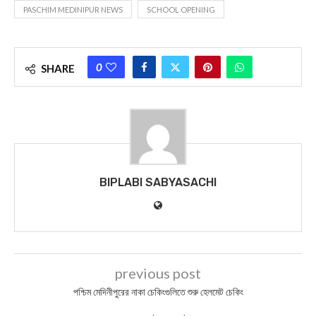
PASCHIM MEDINIPUR NEWS
SCHOOL OPENING
0
SHARE
BIPLABI SABYASACHI
previous post
পশ্চিম মেদিনীপুরের নাকা চেকিংগুলিতে শুরু হেলমেট চেকিং