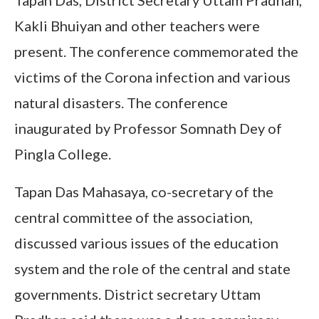
Tapan Das, District Secretary Uttam Pradhan,
Kakli Bhuiyan and other teachers were
present. The conference commemorated the
victims of the Corona infection and various
natural disasters. The conference
inaugurated by Professor Somnath Dey of
Pingla College.
Tapan Das Mahasaya, co-secretary of the
central committee of the association,
discussed various issues of the education
system and the role of the central and state
governments. District secretary Uttam