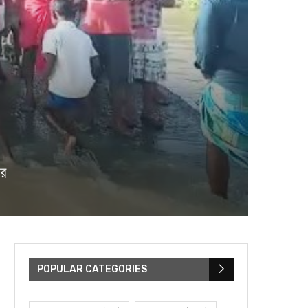
ার
POPULAR CATEGORIES