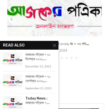
আজকের পত্রিকা – ২১ জানুয়ারি ২০২৩, বাঃ – ০৬ মাঘ...
READ ALSO
January 21, 2024
আজকের পত্রিকা – ১০
ডিসেম্বর ২০২১,...
December 11, 2021
আজকের পত্রিকা – ২১
সেপ্টেম্বর ২০২১,...
September 21, 2021
Today News :
আজকের পত্রিকা –...