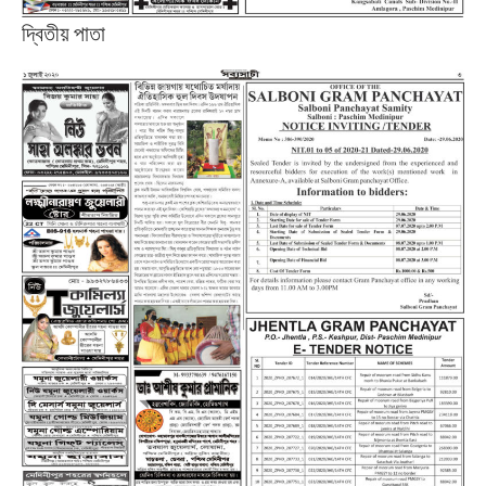
দ্বিতীয় পাতা