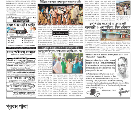
প্রথম পাতা