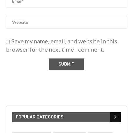
Save my name, email, and website in this
browser for the next time I comment.
POPULAR CATEGORIES