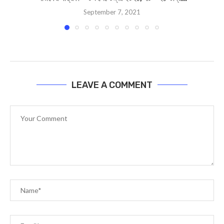
September 7, 2021
LEAVE A COMMENT