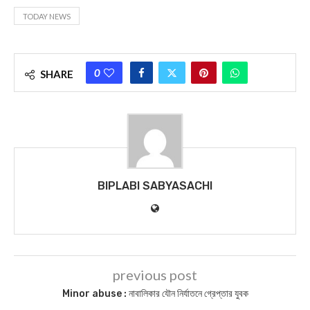
TODAY NEWS
0
SHARE
BIPLABI SABYASACHI
previous post
Minor abuse : নাবালিকার যৌন নির্যাতনে গ্রেপ্তার যুবক