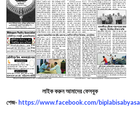
লাইক করুন আমাদের ফেসবুক
পেজ-
https://www.facebook.com/biplabisabyasa