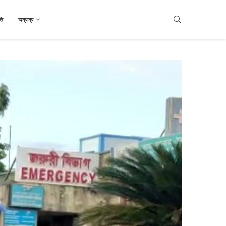
তি
অন্যান্য