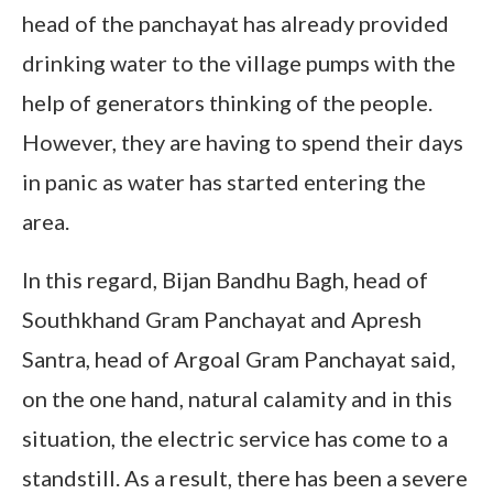
head of the panchayat has already provided
drinking water to the village pumps with the
help of generators thinking of the people.
However, they are having to spend their days
in panic as water has started entering the
area.
In this regard, Bijan Bandhu Bagh, head of
Southkhand Gram Panchayat and Apresh
Santra, head of Argoal Gram Panchayat said,
on the one hand, natural calamity and in this
situation, the electric service has come to a
standstill. As a result, there has been a severe