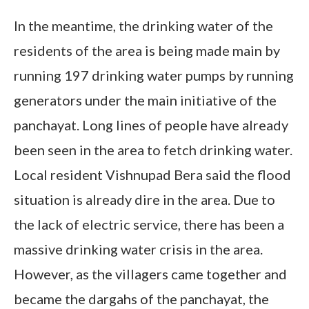
In the meantime, the drinking water of the
residents of the area is being made main by
running 197 drinking water pumps by running
generators under the main initiative of the
panchayat. Long lines of people have already
been seen in the area to fetch drinking water.
Local resident Vishnupad Bera said the flood
situation is already dire in the area. Due to
the lack of electric service, there has been a
massive drinking water crisis in the area.
However, as the villagers came together and
became the dargahs of the panchayat, the