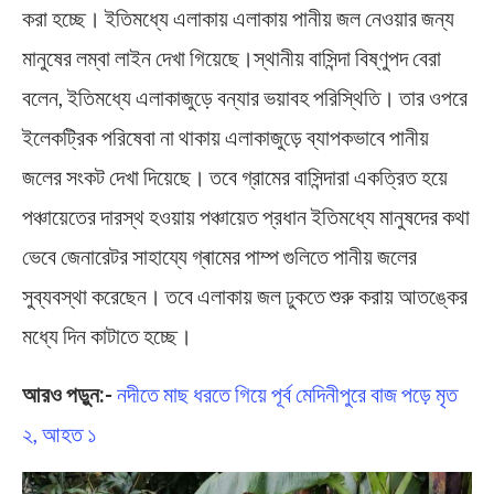
করা হচ্ছে। ইতিমধ্যে এলাকায় এলাকায় পানীয় জল নেওয়ার জন্য
মানুষের লম্বা লাইন দেখা গিয়েছে।স্থানীয় বাসিন্দা বিষ্ণুপদ বেরা
বলেন, ইতিমধ্যে এলাকাজুড়ে বন্যার ভয়াবহ পরিস্থিতি। তার ওপরে
ইলেকট্রিক পরিষেবা না থাকায় এলাকাজুড়ে ব্যাপকভাবে পানীয়
জলের সংকট দেখা দিয়েছে। তবে গ্রামের বাসিন্দারা একত্রিত হয়ে
পঞ্চায়েতের দারস্থ হওয়ায় পঞ্চায়েত প্রধান ইতিমধ্যে মানুষদের কথা
ভেবে জেনারেটর সাহায্যে গ্ৰামের পাম্প গুলিতে পানীয় জলের
সুব্যবস্থা করেছেন। তবে এলাকায় জল ঢুকতে শুরু করায় আতঙ্কের
মধ্যে দিন কাটাতে হচ্ছে।
আরও পড়ুন:-
নদীতে মাছ ধরতে গিয়ে পূর্ব মেদিনীপুরে বাজ পড়ে মৃত
২, আহত ১