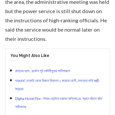
the area, the administrative meeting was held
but the power service is still shut down on
the instructions of high-ranking officials. He
said the service would be normal later on
their instructions.
You Might Also Like
রাস্তায় ধ্বস , দুর্ভোগ পূর্ব মেদিনীপুরের পানিপারুলে
ভয়ঙ্কর! চেন্নাই থেকে বিমানে ফিরলেন ২ করোনা রোগী, তদন্তের দাবি মন্ত্রী
শুভেন্দুর
Digha Hotel Fire : দিঘার হোটেলে ভয়াবহ অগ্নিকাণ্ড, প্রানে বাঁচতে ঝাঁপ
পর্যটকদের