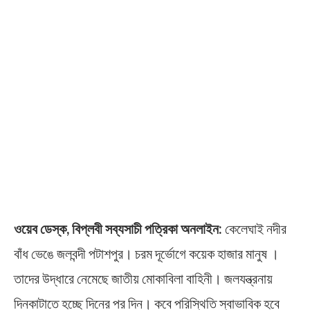
ওয়েব ডেস্ক, বিপ্লবী সব্যসাচী পত্রিকা অনলাইন:
কেলেঘাই নদীর
বাঁধ ভেঙে জলবন্দী পটাশপুর। চরম দূর্ভোগে কয়েক হাজার মানুষ ।
তাদের উদ্ধারে নেমেছে জাতীয় মোকাবিলা বাহিনী। জলযন্ত্রনায়
দিনকাটাতে হচ্ছে দিনের পর দিন। কবে পরিস্থিতি স্বাভাবিক হবে