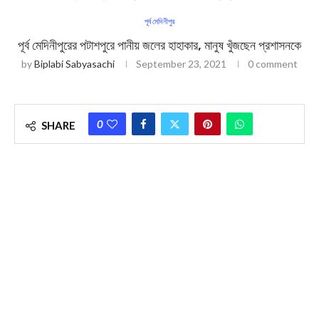
পূর্ব মেদিনীপুর
পূর্ব মেদিনীপুরের পটাশপুরে পানীয় জলের হাহাকার, মানুষ খুঁজছেন প্রশাসনকে
by
Biplabi Sabyasachi
September 23, 2021
0 comment
0
SHARE