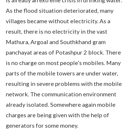
is already an extreme crisis in drinking water.
As the flood situation deteriorated, many
villages became without electricity. As a
result, there is no electricity in the vast
Mathura, Argoal and Southkhand gram
panchayat areas of Potashpur 2 block. There
is no charge on most people’s mobiles. Many
parts of the mobile towers are under water,
resulting in severe problems with the mobile
network. The communication environment
already isolated. Somewhere again mobile
charges are being given with the help of
generators for some money.