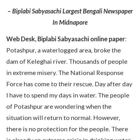
– Biplabi Sabyasachi Largest Bengali Newspaper
In Midnapore
Web Desk, Biplabi Sabyasachi online paper
:
Potashpur, a waterlogged area, broke the
dam of Keleghai river. Thousands of people
in extreme misery. The National Response
Force has come to their rescue. Day after day
I have to spend my days in water. The people
of Potashpur are wondering when the
situation will return to normal. However,
there is no protection for the people. There