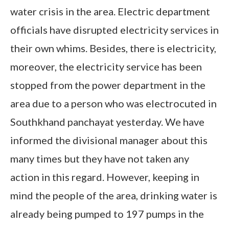
water crisis in the area. Electric department
officials have disrupted electricity services in
their own whims. Besides, there is electricity,
moreover, the electricity service has been
stopped from the power department in the
area due to a person who was electrocuted in
Southkhand panchayat yesterday. We have
informed the divisional manager about this
many times but they have not taken any
action in this regard. However, keeping in
mind the people of the area, drinking water is
already being pumped to 197 pumps in the