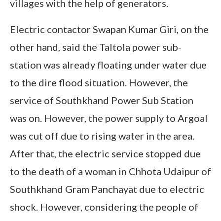
villages with the help of generators.
Electric contactor Swapan Kumar Giri, on the
other hand, said the Taltola power sub-
station was already floating under water due
to the dire flood situation. However, the
service of Southkhand Power Sub Station
was on. However, the power supply to Argoal
was cut off due to rising water in the area.
After that, the electric service stopped due
to the death of a woman in Chhota Udaipur of
Southkhand Gram Panchayat due to electric
shock. However, considering the people of